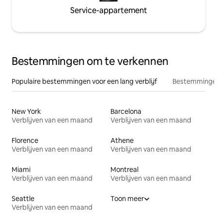
Service-appartement
Bestemmingen om te verkennen
Populaire bestemmingen voor een lang verblijf
Bestemmingen
New York
Barcelona
Verblijven van een maand
Verblijven van een maand
Florence
Athene
Verblijven van een maand
Verblijven van een maand
Miami
Montreal
Verblijven van een maand
Verblijven van een maand
Seattle
Toon meer
Verblijven van een maand