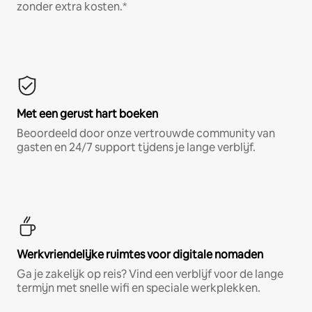
zonder extra kosten.*
Met een gerust hart boeken
Beoordeeld door onze vertrouwde community van
gasten en 24/7 support tijdens je lange verblijf.
Werkvriendelijke ruimtes voor digitale nomaden
Ga je zakelijk op reis? Vind een verblijf voor de lange
termijn met snelle wifi en speciale werkplekken.