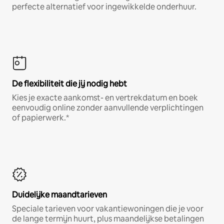
perfecte alternatief voor ingewikkelde onderhuur.
De flexibiliteit die jij nodig hebt
Kies je exacte aankomst- en vertrekdatum en boek
eenvoudig online zonder aanvullende verplichtingen
of papierwerk.*
Duidelijke maandtarieven
Speciale tarieven voor vakantiewoningen die je voor
de lange termijn huurt, plus maandelijkse betalingen