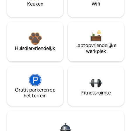
Keuken
Wifi
Laptopvriendelijke
Huisdiervriendelijk
werkplek
Gratis parkeren op
Fitnessruimte
het terrein