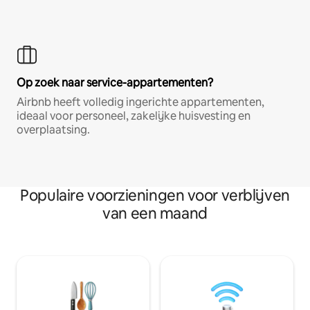
Op zoek naar service-appartementen?
Airbnb heeft volledig ingerichte appartementen,
ideaal voor personeel, zakelijke huisvesting en
overplaatsing.
Populaire voorzieningen voor verblijven
van een maand