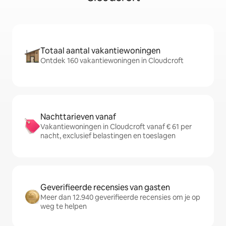
Totaal aantal vakantiewoningen
Ontdek 160 vakantiewoningen in Cloudcroft
Nachttarieven vanaf
Vakantiewoningen in Cloudcroft vanaf € 61 per
nacht, exclusief belastingen en toeslagen
Geverifieerde recensies van gasten
Meer dan 12.940 geverifieerde recensies om je op
weg te helpen