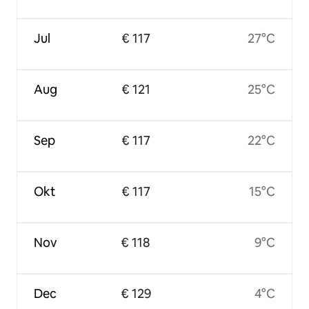
Jul
€ 117
27°C
Aug
€ 121
25°C
Sep
€ 117
22°C
Okt
€ 117
15°C
Nov
€ 118
9°C
Dec
€ 129
4°C