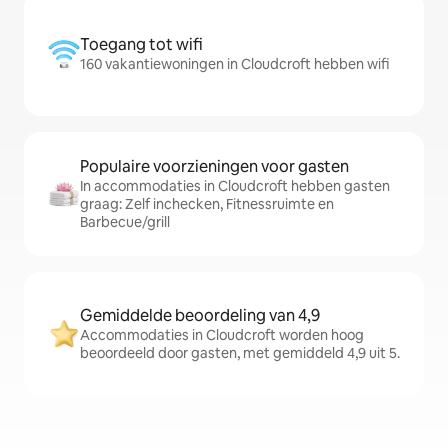
Toegang tot wifi
160 vakantiewoningen in Cloudcroft hebben wifi
Populaire voorzieningen voor gasten
In accommodaties in Cloudcroft hebben gasten
graag: Zelf inchecken, Fitnessruimte en
Barbecue/grill
Gemiddelde beoordeling van 4,9
Accommodaties in Cloudcroft worden hoog
beoordeeld door gasten, met gemiddeld 4,9 uit 5.