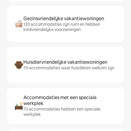
Gezinsvriendelijke vakantiewoningen
120 accommodaties zijn ruim en hebben
kindvriendelijke voorzieningen
Huisdiervriendelijke vakantiewoningen
70 accommodaties waar huisdieren welkom zijn
Accommodaties met een speciale
werkplek
70 accommodaties hebben een speciale
werkplek