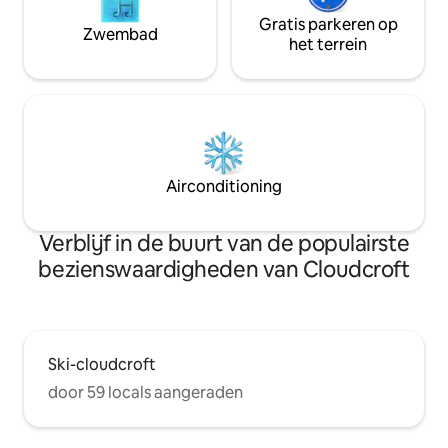
Gratis parkeren op
Zwembad
het terrein
Airconditioning
Verblijf in de buurt van de populairste
bezienswaardigheden van Cloudcroft
Ski-cloudcroft
door 59 locals aangeraden