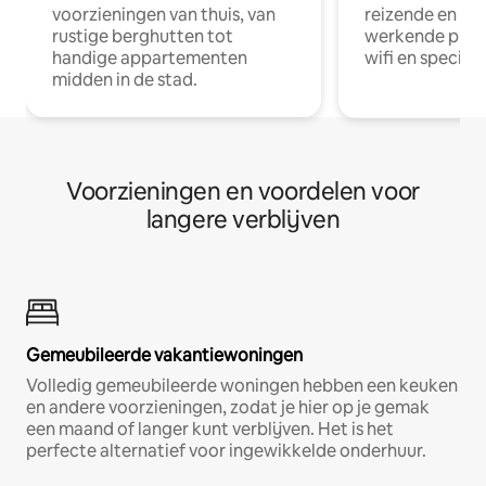
voorzieningen van thuis, van
reizende en op
rustige berghutten tot
werkende profe
handige appartementen
wifi en special
midden in de stad.
Voorzieningen en voordelen voor
langere verblijven
Gemeubileerde vakantiewoningen
Volledig gemeubileerde woningen hebben een keuken
en andere voorzieningen, zodat je hier op je gemak
een maand of langer kunt verblijven. Het is het
perfecte alternatief voor ingewikkelde onderhuur.