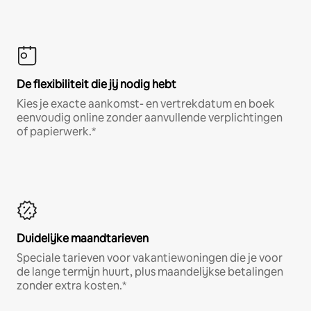
De flexibiliteit die jij nodig hebt
Kies je exacte aankomst- en vertrekdatum en boek
eenvoudig online zonder aanvullende verplichtingen
of papierwerk.*
Duidelijke maandtarieven
Speciale tarieven voor vakantiewoningen die je voor
de lange termijn huurt, plus maandelijkse betalingen
zonder extra kosten.*