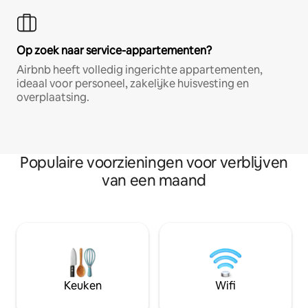
Op zoek naar service-appartementen?
Airbnb heeft volledig ingerichte appartementen,
ideaal voor personeel, zakelijke huisvesting en
overplaatsing.
Populaire voorzieningen voor verblijven
van een maand
Keuken
Wifi