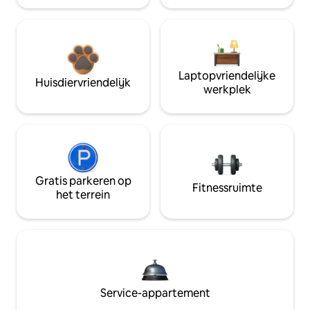
Laptopvriendelijke
Huisdiervriendelijk
werkplek
Gratis parkeren op
Fitnessruimte
het terrein
Service-appartement