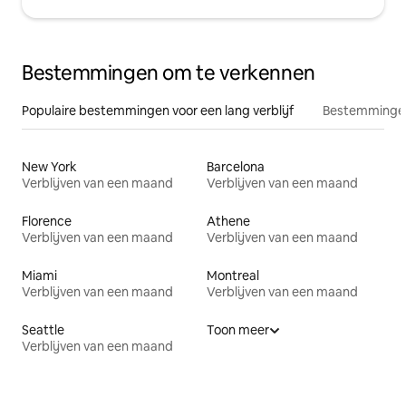
Bestemmingen om te verkennen
Populaire bestemmingen voor een lang verblijf
Bestemmingen
New York
Barcelona
Verblijven van een maand
Verblijven van een maand
Florence
Athene
Verblijven van een maand
Verblijven van een maand
Miami
Montreal
Verblijven van een maand
Verblijven van een maand
Seattle
Toon meer
Verblijven van een maand