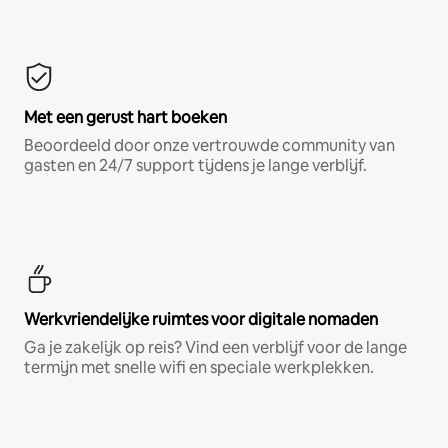
Met een gerust hart boeken
Beoordeeld door onze vertrouwde community van
gasten en 24/7 support tijdens je lange verblijf.
Werkvriendelijke ruimtes voor digitale nomaden
Ga je zakelijk op reis? Vind een verblijf voor de lange
termijn met snelle wifi en speciale werkplekken.