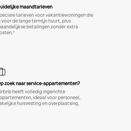
uidelijke maandtarieven
peciale tarieven voor vakantiewoningen die
e voor de lange termijn huurt, plus
aandelijkse betalingen zonder extra
osten.*
p zoek naar service-appartementen?
irbnb heeft volledig ingerichte
ppartementen, ideaal voor personeel,
akelijke huisvesting en overplaatsing.