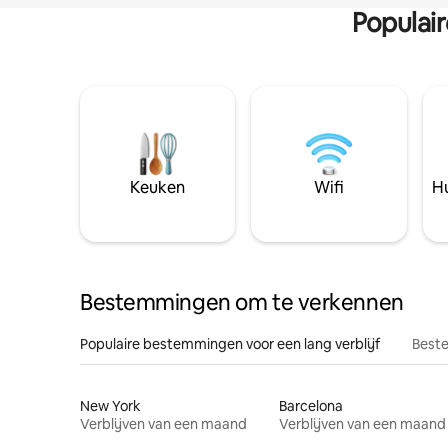
Populai
Keuken
Wifi
Hu
Bestemmingen om te verkennen
Populaire bestemmingen voor een lang verblijf
Beste
New York
Barcelona
Verblijven van een maand
Verblijven van een maand