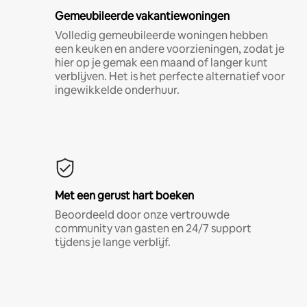
Gemeubileerde vakantiewoningen
Volledig gemeubileerde woningen hebben
een keuken en andere voorzieningen, zodat je
hier op je gemak een maand of langer kunt
verblijven. Het is het perfecte alternatief voor
ingewikkelde onderhuur.
Met een gerust hart boeken
Beoordeeld door onze vertrouwde
community van gasten en 24/7 support
tijdens je lange verblijf.