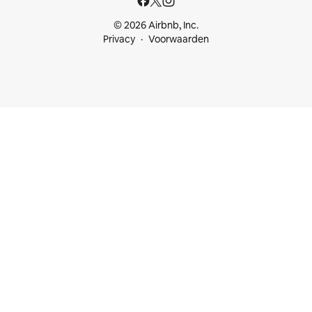
© 2026 Airbnb, Inc.
Privacy
Voorwaarden