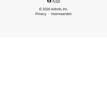
© 2026 Airbnb, Inc.
Privacy
Voorwaarden