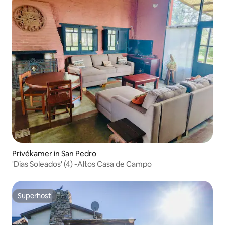
Privékamer in San Pedro
'Dias Soleados' (4) -Altos Casa de Campo
Superhost
Superhost