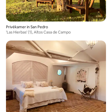
Privékamer in San Pedro
'Las Hierbas' (1), Altos Casa de Campo