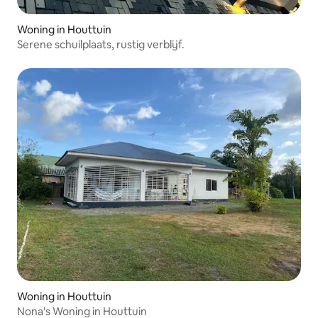
Woning in Houttuin
Serene schuilplaats, rustig verblijf.
Woning in Houttuin
Nona's Woning in Houttuin