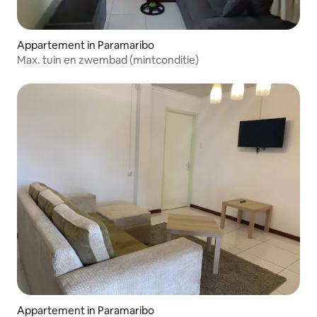
Appartement in Paramaribo
Max. tuin en zwembad (mintconditie)
Appartement in Paramaribo