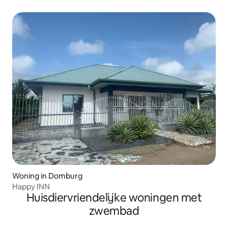
Woning in Domburg
Happy INN
Huisdiervriendelijke woningen met
zwembad