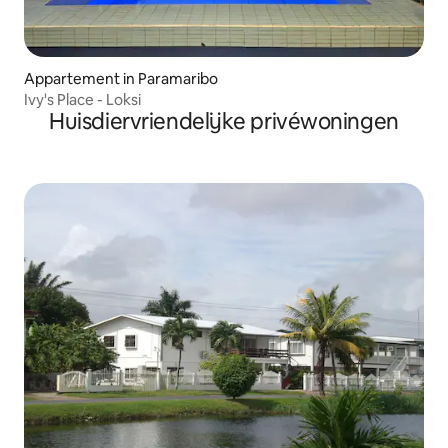
Appartement in Paramaribo
Ivy's Place - Loksi
Huisdiervriendelijke privéwoningen