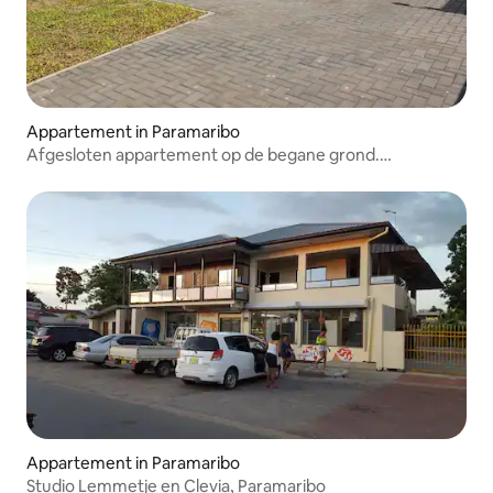
Appartement in Paramaribo
Afgesloten appartement op de begane grond.
Paramaribo Noord
Appartement in Paramaribo
Studio Lemmetje en Clevia, Paramaribo