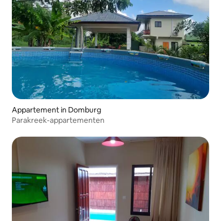
Appartement in Domburg
Parakreek-appartementen