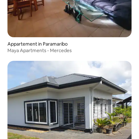
Appartement in Paramaribo
Maya Apartments - Mercedes