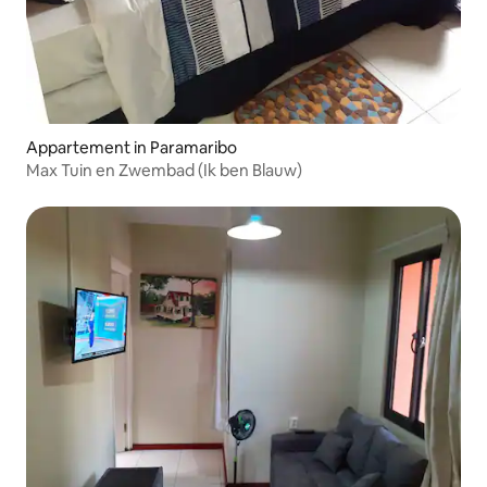
Appartement in Paramaribo
Max Tuin en Zwembad (Ik ben Blauw)