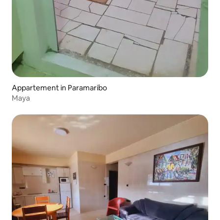
Appartement in Paramaribo
Maya