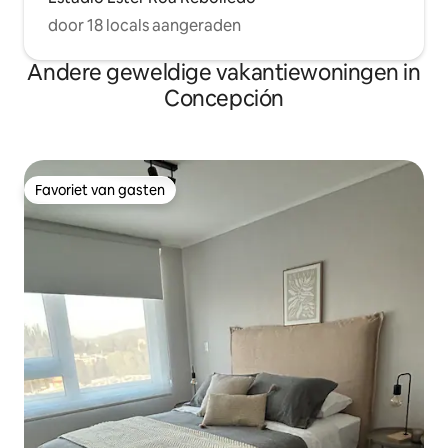
door 18 locals aangeraden
Andere geweldige vakantiewoningen in
Concepción
Favoriet van gasten
Favoriet van gasten