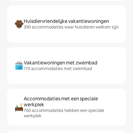
Huisdiervriendelijke vakantiewoningen
390 accommodaties waar huisdieren welkom zijn
Vakantiewoningen met zwembad
170 accommodaties met zwembad
Accommodaties met een speciale
werkplek
760 accommodaties hebben een speciale
werkplek