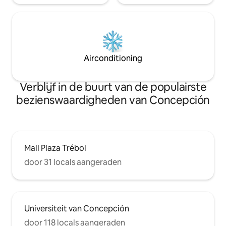
Airconditioning
Verblijf in de buurt van de populairste
bezienswaardigheden van Concepción
Mall Plaza Trébol
door 31 locals aangeraden
Universiteit van Concepción
door 118 locals aangeraden