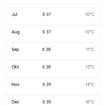
Jul
€ 37
10°C
Aug
€ 37
10°C
Sep
€ 38
11°C
Okt
€ 38
12°C
Nov
€ 39
14°C
Dec
€ 39
16°C