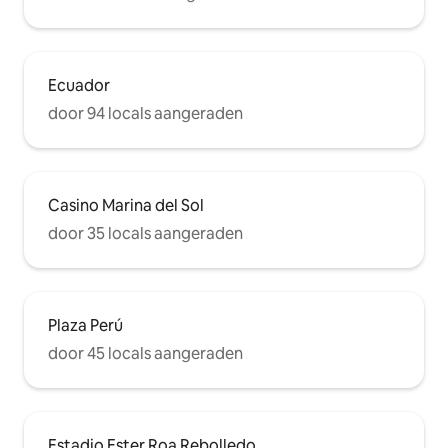
Ecuador
door 94 locals aangeraden
Casino Marina del Sol
door 35 locals aangeraden
Plaza Perú
door 45 locals aangeraden
Estadio Ester Roa Rebolledo