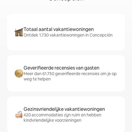
Totaal aantal vakantiewoningen
Ontdek 1.730 vakantiewoningen in Concepción
Geverifieerde recensies van gasten
Meer dan 61.750 geverifieerde recensies om je op
weg te helpen
Gezinsvriendelijke vakantiewoningen
420 accommodaties zijn ruim en hebben
kindvriendelijke voorzieningen