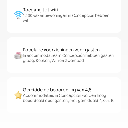
Toegang tot wifi
1.530 vakantiewoningen in Concepción hebben
wifi
Populaire voorzieningen voor gasten
In accommodaties in Concepción hebben gasten
graag: Keuken, Wifi en Zwembad
Gemiddelde beoordeling van 4,8
Accommodaties in Concepción worden hoog
beoordeeld door gasten, met gemiddeld 4,8 uit 5.