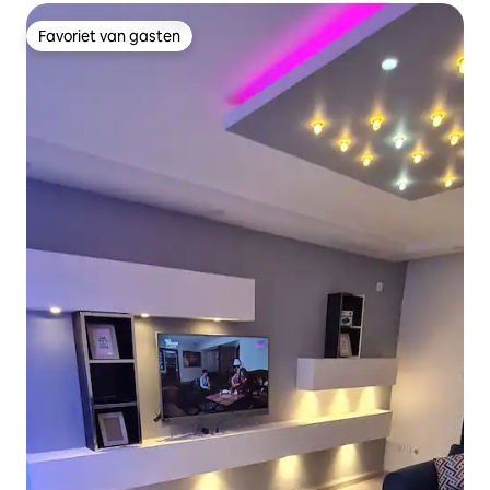
Favoriet van gasten
Favoriet van gasten