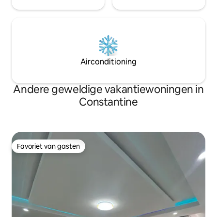
Airconditioning
Andere geweldige vakantiewoningen in
Constantine
Favoriet van gasten
Favoriet van gasten