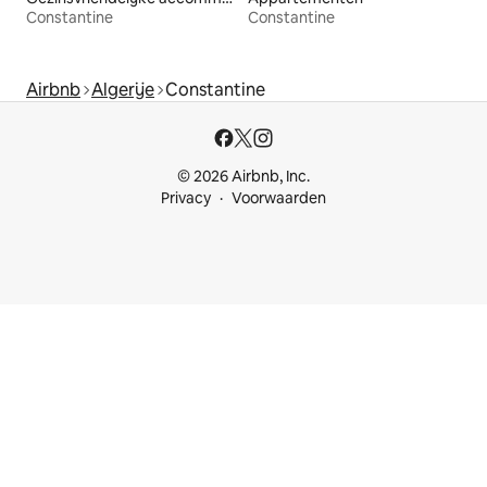
Constantine
Constantine
Airbnb
Algerije
Constantine
© 2026 Airbnb, Inc.
Privacy
Voorwaarden