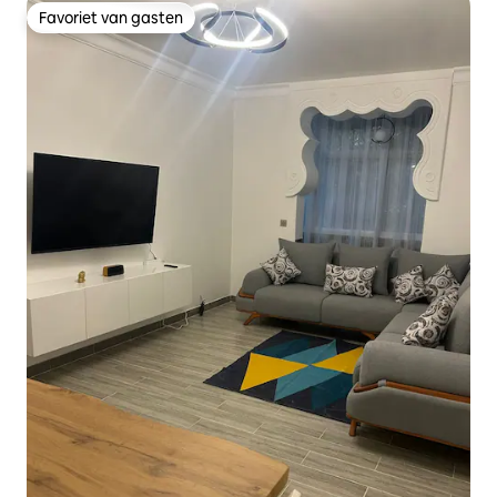
Favoriet van gasten
Favoriet van gasten