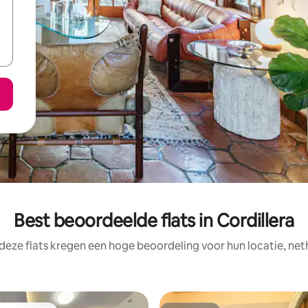
Best beoordeelde flats in Cordillera
deze flats kregen een hoge beoordeling voor hun locatie, net