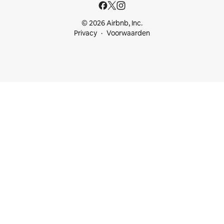
© 2026 Airbnb, Inc.
Privacy
Voorwaarden