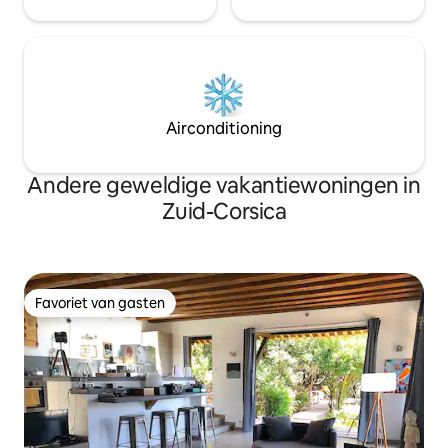
Airconditioning
Andere geweldige vakantiewoningen in
Zuid-Corsica
Favoriet van gasten
Favoriet van gasten