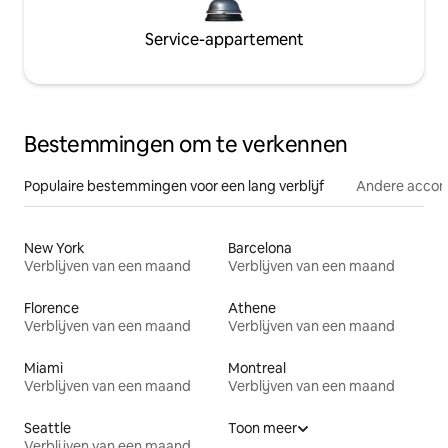
Service-appartement
Bestemmingen om te verkennen
Populaire bestemmingen voor een lang verblijf
Andere acco
New York
Barcelona
Verblijven van een maand
Verblijven van een maand
Florence
Athene
Verblijven van een maand
Verblijven van een maand
Miami
Montreal
Verblijven van een maand
Verblijven van een maand
Seattle
Toon meer
Verblijven van een maand