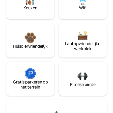
Keuken
Wifi
Laptopvriendelijke
Huisdiervriendelijk
werkplek
Gratis parkeren op
Fitnessruimte
het terrein