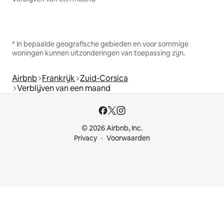
* In bepaalde geografische gebieden en voor sommige
woningen kunnen uitzonderingen van toepassing zijn.
Airbnb
Frankrijk
Zuid-Corsica
Verblijven van een maand
© 2026 Airbnb, Inc.
Privacy
Voorwaarden