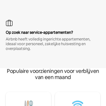
Op zoek naar service-appartementen?
Airbnb heeft volledig ingerichte appartementen,
ideaal voor personeel, zakelijke huisvesting en
overplaatsing.
Populaire voorzieningen voor verblijven
van een maand