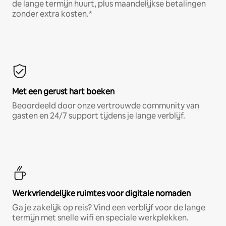
de lange termijn huurt, plus maandelijkse betalingen
zonder extra kosten.*
Met een gerust hart boeken
Beoordeeld door onze vertrouwde community van
gasten en 24/7 support tijdens je lange verblijf.
Werkvriendelijke ruimtes voor digitale nomaden
Ga je zakelijk op reis? Vind een verblijf voor de lange
termijn met snelle wifi en speciale werkplekken.