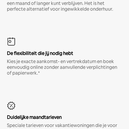
een maand of langer kunt verblijven. Het is het
perfecte alternatief voor ingewikkelde onderhuur.
De flexibiliteit die jij nodig hebt
Kies je exacte aankomst- en vertrekdatum en boek
eenvoudig online zonder aanvullende verplichtingen
of papierwerk.*
Duidelijke maandtarieven
Speciale tarieven voor vakantiewoningen die je voor