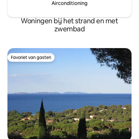
Airconditioning
Woningen bij het strand en met
zwembad
Favoriet van gasten
Favoriet van gasten