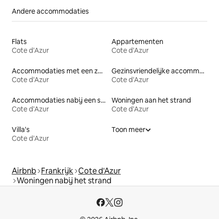
Andere accommodaties
Flats
Appartementen
Cote d'Azur
Cote d'Azur
Accommodaties met een zwembad
Gezinsvriendelijke accommodaties
Cote d'Azur
Cote d'Azur
Accommodaties nabij een strand
Woningen aan het strand
Cote d'Azur
Cote d'Azur
Villa's
Toon meer
Cote d'Azur
Airbnb
Frankrijk
Cote d'Azur
Woningen nabij het strand