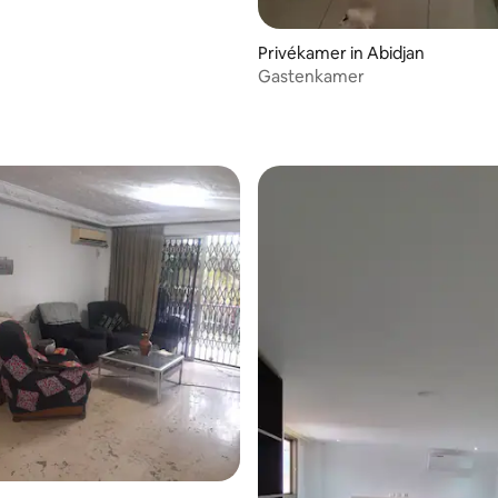
Privékamer in Abidjan
Gastenkamer