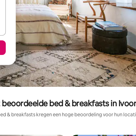
 beoordeelde bed & breakfasts in Ivoo
ed & breakfasts kregen een hoge beoordeling voor hun locati