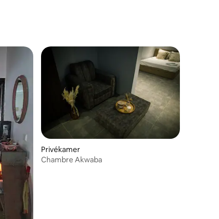
Privékamer
Chambre Akwaba