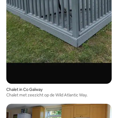
Chalet in Co Galway
Chalet met zeezicht op de Wild Atlantic Way.