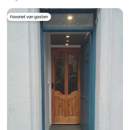
Favoriet van gasten
Favoriet van gasten