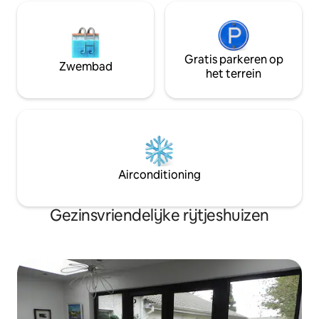
Gratis parkeren op
Zwembad
het terrein
Airconditioning
Gezinsvriendelijke rijtjeshuizen