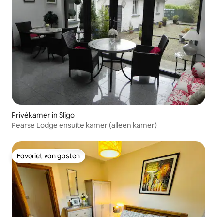
Privékamer in Sligo
Pearse Lodge ensuite kamer (alleen kamer)
Favoriet van gasten
Favoriet van gasten