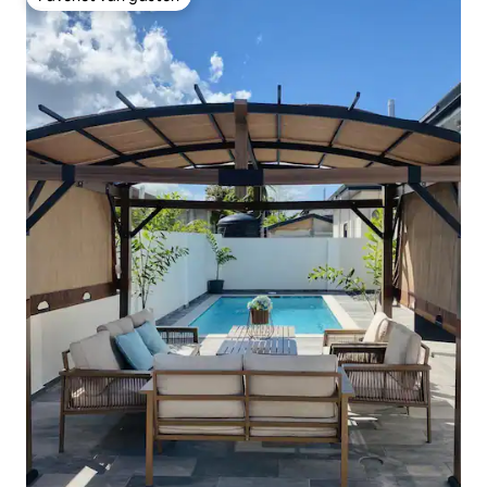
Favoriet van gasten