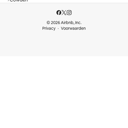
© 2026 Airbnb, Inc.
Privacy
Voorwaarden