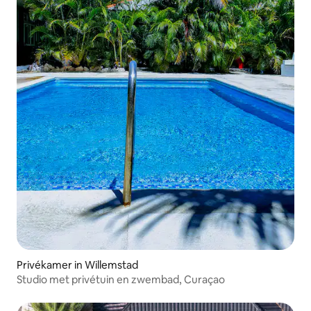
Privékamer in Willemstad
Studio met privétuin en zwembad, Curaçao