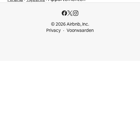
© 2026 Airbnb, Inc.
Privacy
Voorwaarden