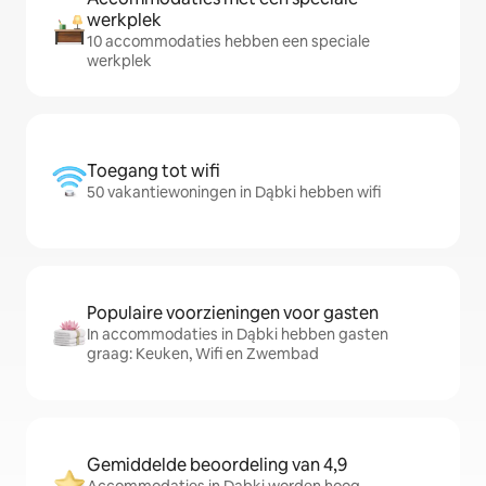
werkplek
10 accommodaties hebben een speciale
werkplek
Toegang tot wifi
50 vakantiewoningen in Dąbki hebben wifi
Populaire voorzieningen voor gasten
In accommodaties in Dąbki hebben gasten
graag: Keuken, Wifi en Zwembad
Gemiddelde beoordeling van 4,9