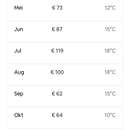
Mei
€ 73
12°C
Jun
€ 87
15°C
Jul
€ 119
18°C
Aug
€ 100
18°C
Sep
€ 62
15°C
Okt
€ 64
10°C