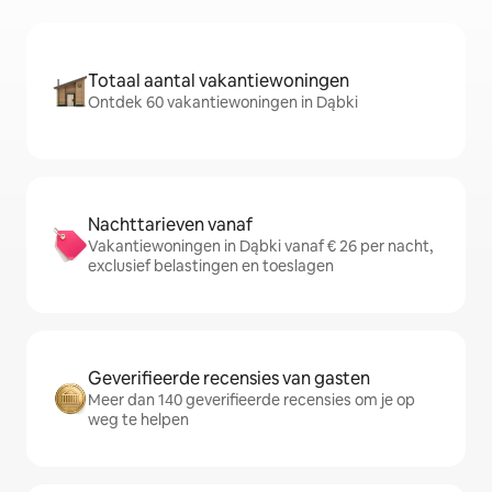
Totaal aantal vakantiewoningen
Ontdek 60 vakantiewoningen in Dąbki
Nachttarieven vanaf
Vakantiewoningen in Dąbki vanaf € 26 per nacht,
exclusief belastingen en toeslagen
Geverifieerde recensies van gasten
Meer dan 140 geverifieerde recensies om je op
weg te helpen