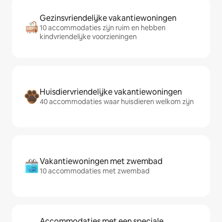
Gezinsvriendelijke vakantiewoningen
10 accommodaties zijn ruim en hebben
kindvriendelijke voorzieningen
Huisdiervriendelijke vakantiewoningen
40 accommodaties waar huisdieren welkom zijn
Vakantiewoningen met zwembad
10 accommodaties met zwembad
Accommodaties met een speciale