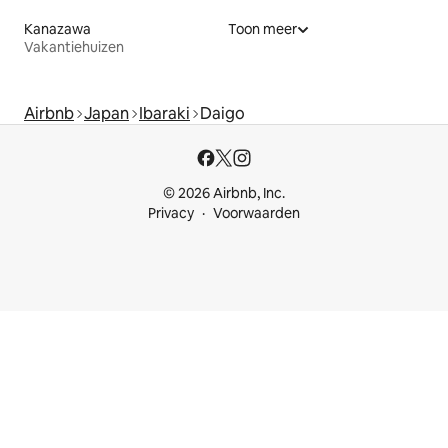
Kanazawa
Toon meer
Vakantiehuizen
Airbnb
Japan
Ibaraki
Daigo
© 2026 Airbnb, Inc.
Privacy
Voorwaarden