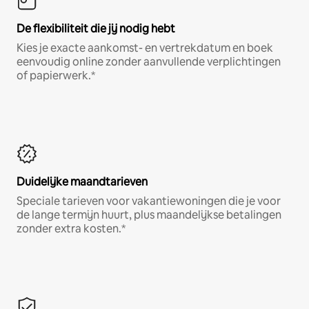
De flexibiliteit die jij nodig hebt
Kies je exacte aankomst- en vertrekdatum en boek
eenvoudig online zonder aanvullende verplichtingen
of papierwerk.*
Duidelijke maandtarieven
Speciale tarieven voor vakantiewoningen die je voor
de lange termijn huurt, plus maandelijkse betalingen
zonder extra kosten.*