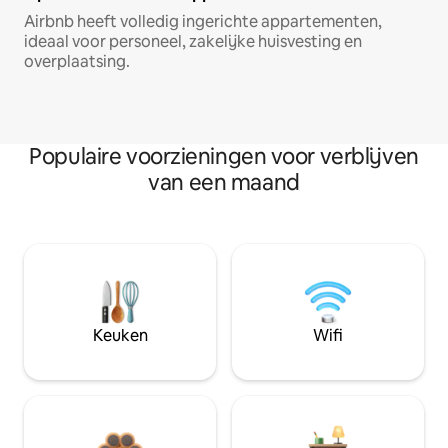
Airbnb heeft volledig ingerichte appartementen,
ideaal voor personeel, zakelijke huisvesting en
overplaatsing.
Populaire voorzieningen voor verblijven
van een maand
Keuken
Wifi