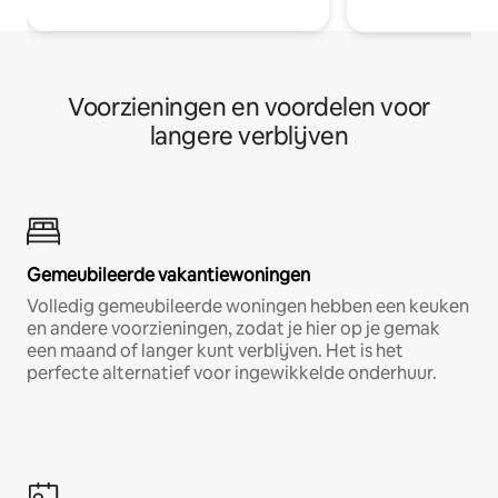
Voorzieningen en voordelen voor
langere verblijven
Gemeubileerde vakantiewoningen
Volledig gemeubileerde woningen hebben een keuken
en andere voorzieningen, zodat je hier op je gemak
een maand of langer kunt verblijven. Het is het
perfecte alternatief voor ingewikkelde onderhuur.