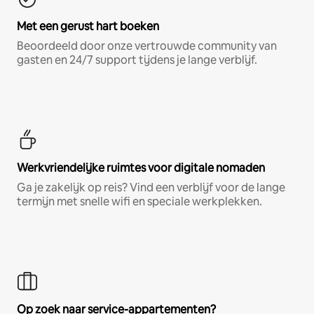
Met een gerust hart boeken
Beoordeeld door onze vertrouwde community van
gasten en 24/7 support tijdens je lange verblijf.
Werkvriendelijke ruimtes voor digitale nomaden
Ga je zakelijk op reis? Vind een verblijf voor de lange
termijn met snelle wifi en speciale werkplekken.
Op zoek naar service-appartementen?