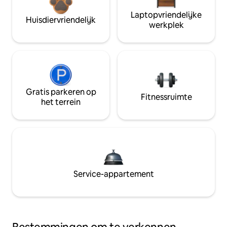
Laptopvriendelijke
Huisdiervriendelijk
werkplek
Gratis parkeren op
Fitnessruimte
het terrein
Service-appartement