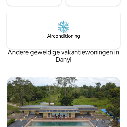
Airconditioning
Andere geweldige vakantiewoningen in
Danyi