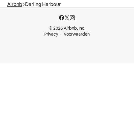
Airbnb
Darling Harbour
© 2026 Airbnb, Inc.
Privacy
Voorwaarden