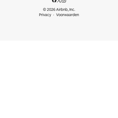
© 2026 Airbnb, Inc.
Privacy
Voorwaarden