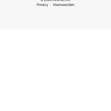
Privacy
Voorwaarden