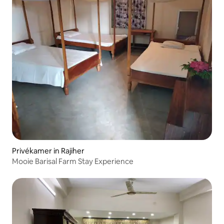
Privékamer in Rajiher
Mooie Barisal Farm Stay Experience