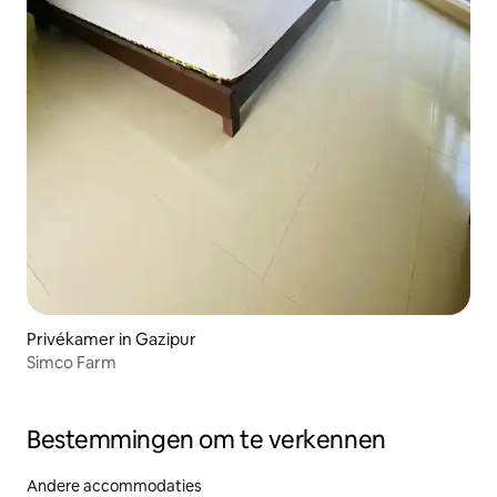
Privékamer in Gazipur
Simco Farm
Bestemmingen om te verkennen
Andere accommodaties