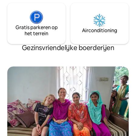
Gratis parkeren op
Airconditioning
het terrein
Gezinsvriendelijke boerderijen