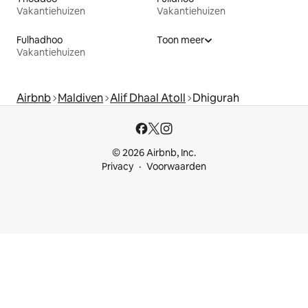
Vakantiehuizen
Vakantiehuizen
Fulhadhoo
Toon meer
Vakantiehuizen
Airbnb
Maldiven
Alif Dhaal Atoll
Dhigurah
© 2026 Airbnb, Inc.
Privacy
Voorwaarden