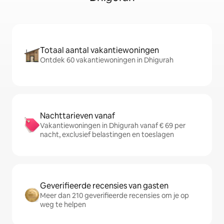
Totaal aantal vakantiewoningen
Ontdek 60 vakantiewoningen in Dhigurah
Nachttarieven vanaf
Vakantiewoningen in Dhigurah vanaf € 69 per
nacht, exclusief belastingen en toeslagen
Geverifieerde recensies van gasten
Meer dan 210 geverifieerde recensies om je op
weg te helpen