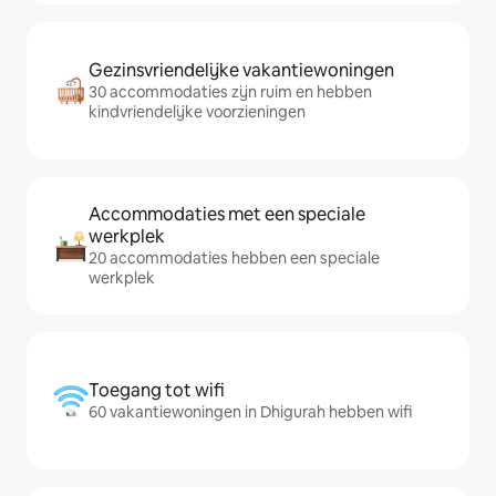
Gezinsvriendelijke vakantiewoningen
30 accommodaties zijn ruim en hebben
kindvriendelijke voorzieningen
Accommodaties met een speciale
werkplek
20 accommodaties hebben een speciale
werkplek
Toegang tot wifi
60 vakantiewoningen in Dhigurah hebben wifi