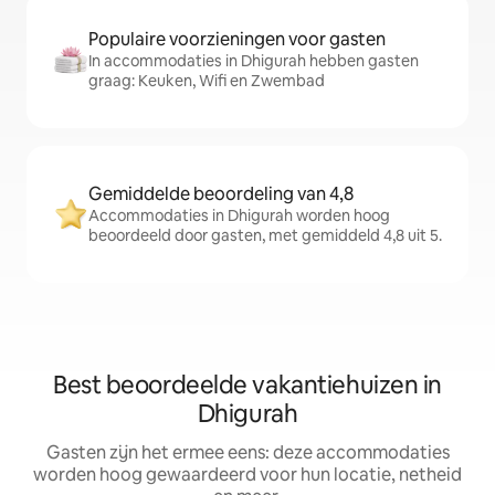
Populaire voorzieningen voor gasten
In accommodaties in Dhigurah hebben gasten
graag: Keuken, Wifi en Zwembad
Gemiddelde beoordeling van 4,8
Accommodaties in Dhigurah worden hoog
beoordeeld door gasten, met gemiddeld 4,8 uit 5.
Best beoordeelde vakantiehuizen in
Dhigurah
Gasten zijn het ermee eens: deze accommodaties
worden hoog gewaardeerd voor hun locatie, netheid