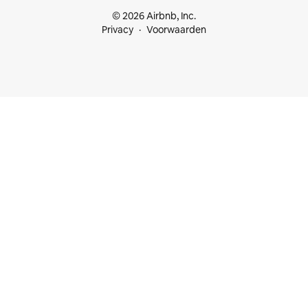
© 2026 Airbnb, Inc.
Privacy
Voorwaarden