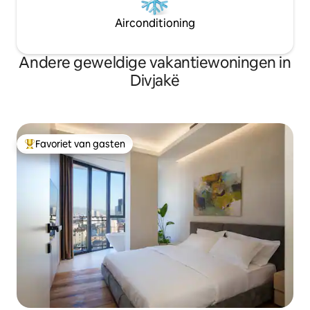
Airconditioning
Andere geweldige vakantiewoningen in
Divjakë
Favoriet van gasten
Topfavoriet van gasten