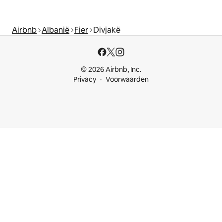
Airbnb
Albanië
Fier
Divjakë
© 2026 Airbnb, Inc.
Privacy
Voorwaarden