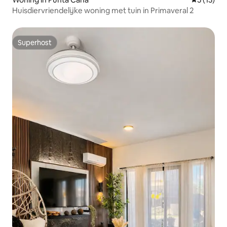
Huisdiervriendelijke woning met tuin in Primaveral 2
Superhost
Superhost