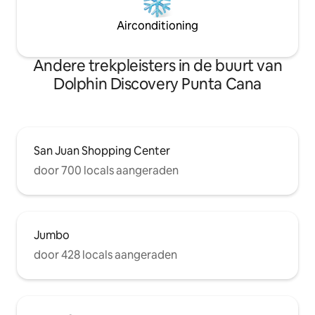
Airconditioning
Andere trekpleisters in de buurt van
Dolphin Discovery Punta Cana
San Juan Shopping Center
door 700 locals aangeraden
Jumbo
door 428 locals aangeraden