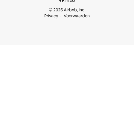
© 2026 Airbnb, Inc.
Privacy
Voorwaarden