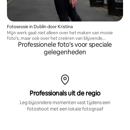
Fotosessie in Dublin door Kristina
Mijn werk gaat niet alleen over het maken van mooie
foto's, maar ook over het creëren van blijvende
Professionele foto's voor speciale
herinneringen.
gelegenheden
Professionals uit de regio
Leg bijzondere momenten vast tijdens een
fotoshoot met een lokale fotograaf