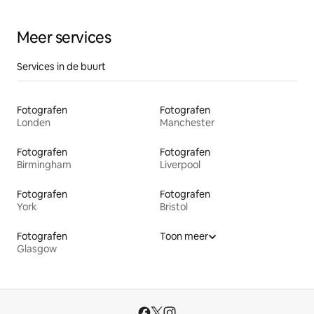
Meer services
Services in de buurt
Fotografen
Fotografen
Londen
Manchester
Fotografen
Fotografen
Birmingham
Liverpool
Fotografen
Fotografen
York
Bristol
Fotografen
Toon meer
Glasgow