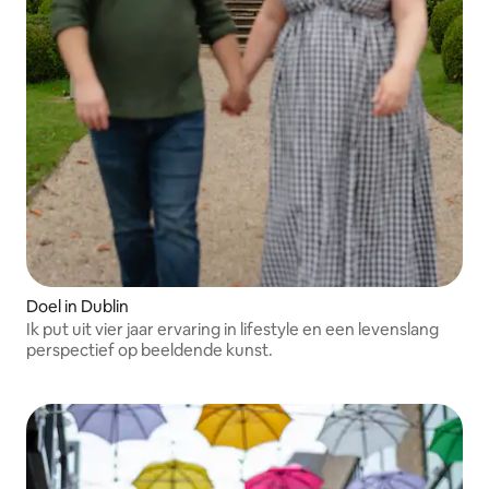
Doel in Dublin
Ik put uit vier jaar ervaring in lifestyle en een levenslang
perspectief op beeldende kunst.