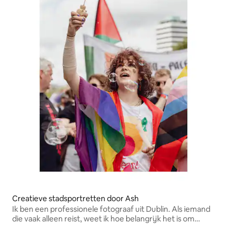
Creatieve stadsportretten door Ash
Ik ben een professionele fotograaf uit Dublin. Als iemand
die vaak alleen reist, weet ik hoe belangrijk het is om