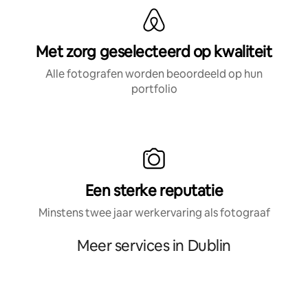
Met zorg geselecteerd op kwaliteit
Alle fotografen worden beoordeeld op hun
portfolio
Een sterke reputatie
Minstens twee jaar werkervaring als fotograaf
Meer services in Dublin