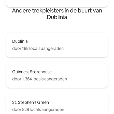
Andere trekpleisters in de buurt van
Dublinia
Dublinia
door 188 locals aangeraden
Guinness Storehouse
door 1.364 locals aangeraden
St. Stephen's Green
door 828 locals aangeraden