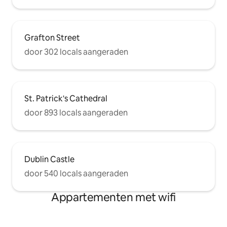
Grafton Street
door 302 locals aangeraden
St. Patrick's Cathedral
door 893 locals aangeraden
Dublin Castle
door 540 locals aangeraden
Appartementen met wifi