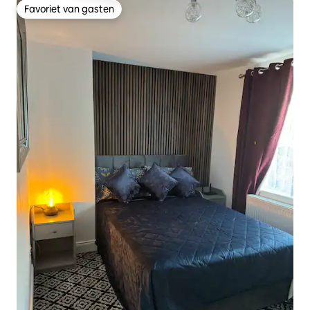
Favoriet van gasten
Favoriet van gasten