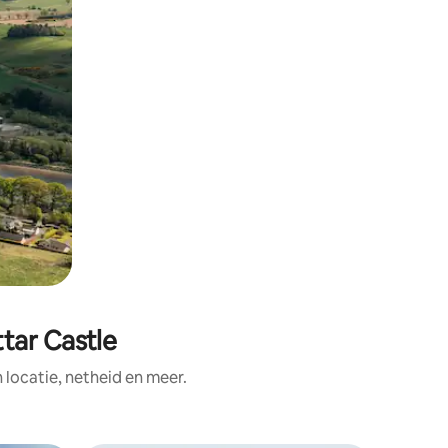
tar Castle
ocatie, netheid en meer.