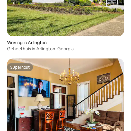
Woning in Arlington
Geheel huis in Arlington, Georgia
Superhost
Superhost