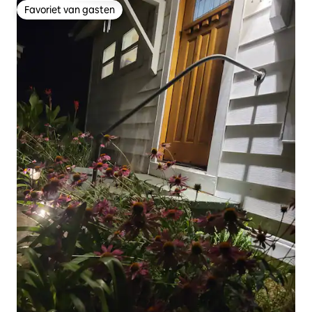
Favoriet van gasten
Favoriet van gasten