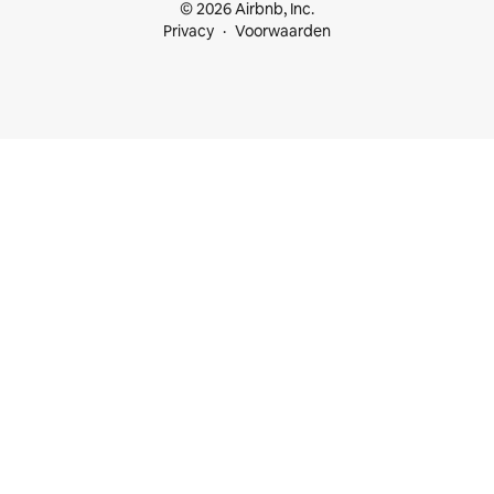
© 2026 Airbnb, Inc.
Privacy
Voorwaarden