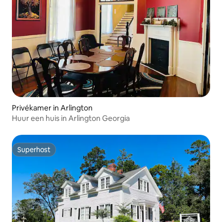
Privékamer in Arlington
Huur een huis in Arlington Georgia
Superhost
Superhost