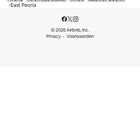
East Peoria
© 2026 Airbnb, Inc.
Privacy
Voorwaarden