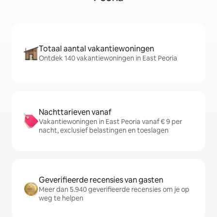
Totaal aantal vakantiewoningen
Ontdek 140 vakantiewoningen in East Peoria
Nachttarieven vanaf
Vakantiewoningen in East Peoria vanaf € 9 per
nacht, exclusief belastingen en toeslagen
Geverifieerde recensies van gasten
Meer dan 5.940 geverifieerde recensies om je op
weg te helpen