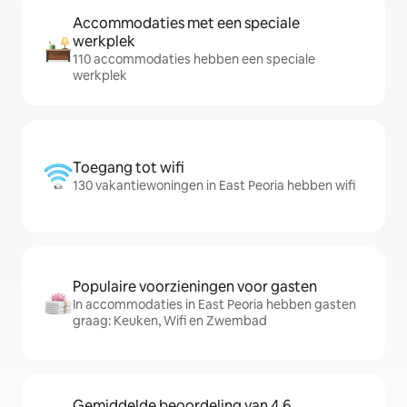
Accommodaties met een speciale
werkplek
110 accommodaties hebben een speciale
werkplek
Toegang tot wifi
130 vakantiewoningen in East Peoria hebben wifi
Populaire voorzieningen voor gasten
In accommodaties in East Peoria hebben gasten
graag: Keuken, Wifi en Zwembad
Gemiddelde beoordeling van 4,6