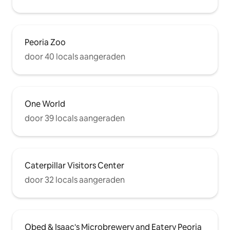
Peoria Zoo
door 40 locals aangeraden
One World
door 39 locals aangeraden
Caterpillar Visitors Center
door 32 locals aangeraden
Obed & Isaac's Microbrewery and Eatery Peoria