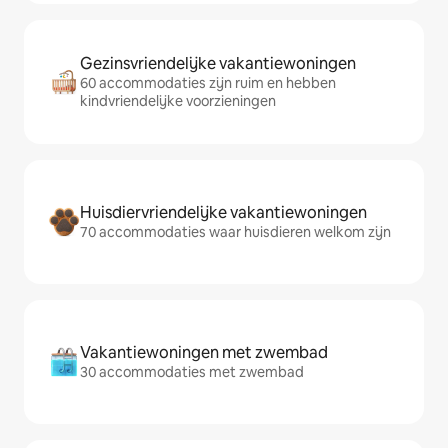
Gezinsvriendelijke vakantiewoningen
60 accommodaties zijn ruim en hebben
kindvriendelijke voorzieningen
Huisdiervriendelijke vakantiewoningen
70 accommodaties waar huisdieren welkom zijn
Vakantiewoningen met zwembad
30 accommodaties met zwembad