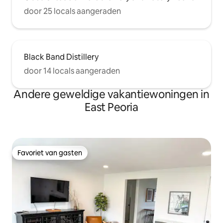
door 25 locals aangeraden
Black Band Distillery
door 14 locals aangeraden
Andere geweldige vakantiewoningen in
East Peoria
Favoriet van gasten
Favoriet van gasten