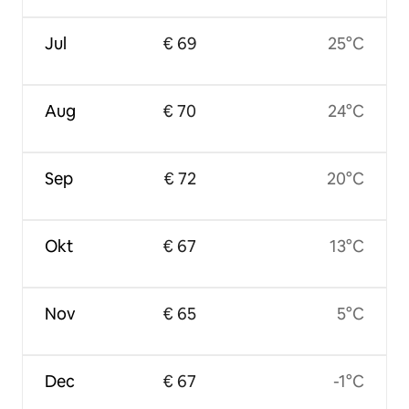
Jul
€ 69
25°C
Aug
€ 70
24°C
Sep
€ 72
20°C
Okt
€ 67
13°C
Nov
€ 65
5°C
Dec
€ 67
-1°C