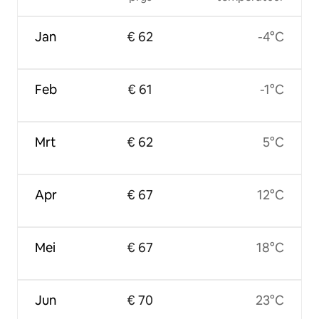
Jan
€ 62
-4°C
Feb
€ 61
-1°C
Mrt
€ 62
5°C
Apr
€ 67
12°C
Mei
€ 67
18°C
Jun
€ 70
23°C