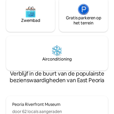
Gratis parkeren op
Zwembad
het terrein
Airconditioning
Verblijf in de buurt van de populairste
bezienswaardigheden van East Peoria
Peoria Riverfront Museum
door 62 locals aangeraden