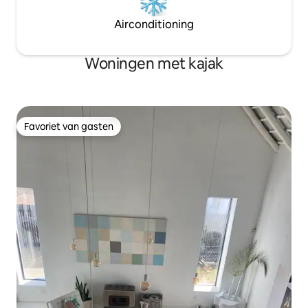
Airconditioning
Woningen met kajak
Favoriet van gasten
Favoriet van gasten