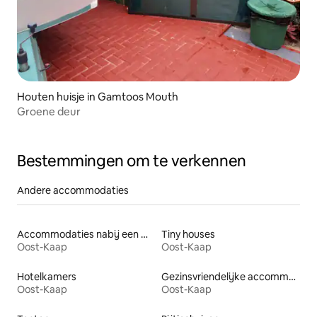
Houten huisje in Gamtoos Mouth
Groene deur
Bestemmingen om te verkennen
Andere accommodaties
Accommodaties nabij een meer
Tiny houses
Oost-Kaap
Oost-Kaap
Hotelkamers
Gezinsvriendelijke accommodaties
Oost-Kaap
Oost-Kaap