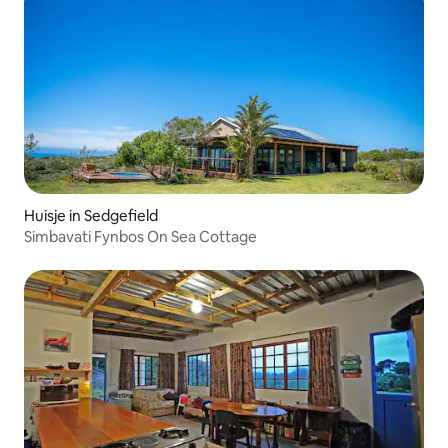
Huisje in Sedgefield
Simbavati Fynbos On Sea Cottage