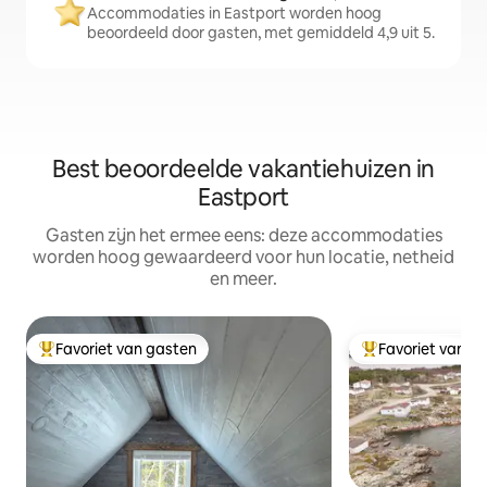
Accommodaties in Eastport worden hoog
beoordeeld door gasten, met gemiddeld 4,9 uit 5.
Best beoordeelde vakantiehuizen in
Eastport
Gasten zijn het ermee eens: deze accommodaties
worden hoog gewaardeerd voor hun locatie, netheid
en meer.
Favoriet van gasten
Favoriet van g
Topfavoriet van gasten
Topfavoriet van 