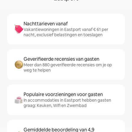
Nachttarieven vanaf
Vakantiewoningen in Eastport vanaf € 61 per
nacht, exclusief belastingen en toeslagen
Geverifieerde recensies van gasten
Meer dan 880 geverifieerde recensies om je op
weg te helpen
Populaire voorzieningen voor gasten
In accommodaties in Eastport hebben gasten
graag: Keuken, Wifi en Zwembad
Gemiddelde beoordeling van 4,9