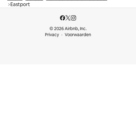
Eastport
© 2026 Airbnb, Inc.
Privacy
Voorwaarden