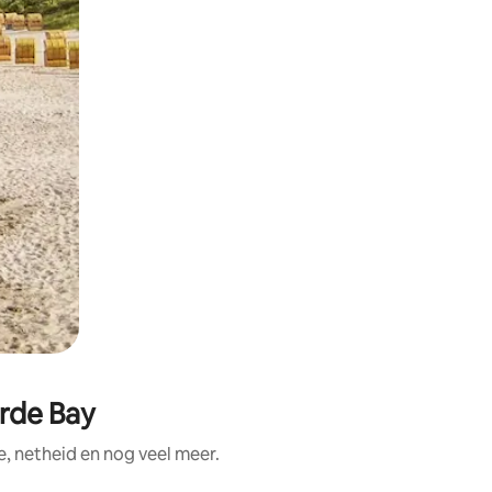
rde Bay
, netheid en nog veel meer.