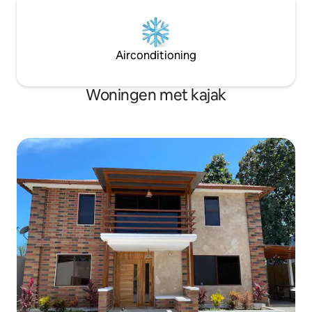
Airconditioning
Woningen met kajak