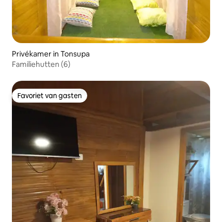
Privékamer in Tonsupa
Familiehutten (6)
Favoriet van gasten
Favoriet van gasten