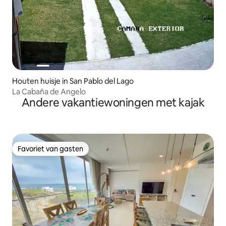
Houten huisje in San Pablo del Lago
La Cabaña de Angelo
Andere vakantiewoningen met kajak
Favoriet van gasten
Favoriet van gasten