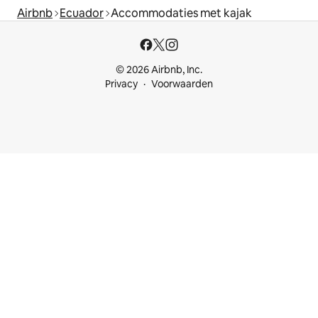
Airbnb
Ecuador
Accommodaties met kajak
© 2026 Airbnb, Inc.
Privacy
Voorwaarden