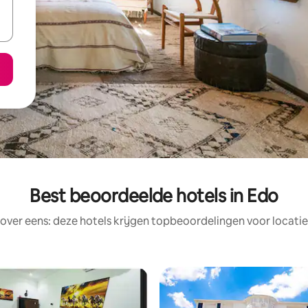
Best beoordeelde hotels in Edo
rover eens: deze hotels krijgen topbeoordelingen voor locatie