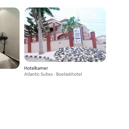
Hotelkamer
Atlantic Suites - Boetiekhotel