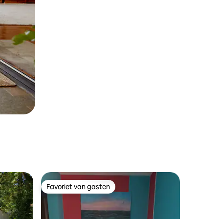
Favoriet van gasten
Favoriet van gasten