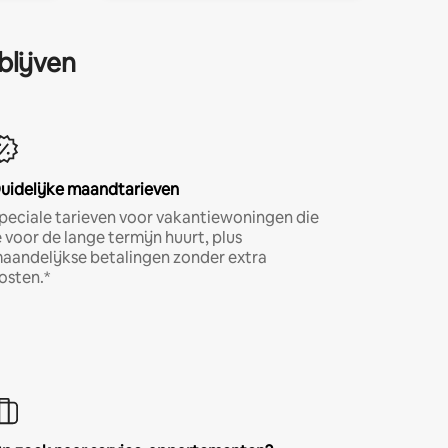
blijven
uidelijke maandtarieven
peciale tarieven voor vakantiewoningen die
e voor de lange termijn huurt, plus
aandelijkse betalingen zonder extra
osten.*