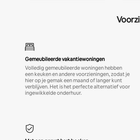
Voorzi
Gemeubileerde vakantiewoningen
Volledig gemeubileerde woningen hebben
een keuken en andere voorzieningen, zodat je
hier op je gemak een maand of langer kunt
verblijven. Het is het perfecte alternatief voor
ingewikkelde onderhuur.