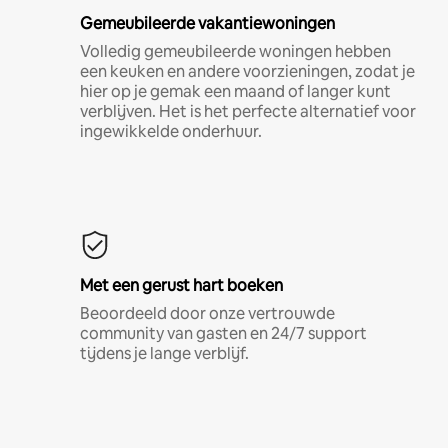
Gemeubileerde vakantiewoningen
Volledig gemeubileerde woningen hebben
een keuken en andere voorzieningen, zodat je
hier op je gemak een maand of langer kunt
verblijven. Het is het perfecte alternatief voor
ingewikkelde onderhuur.
Met een gerust hart boeken
Beoordeeld door onze vertrouwde
community van gasten en 24/7 support
tijdens je lange verblijf.