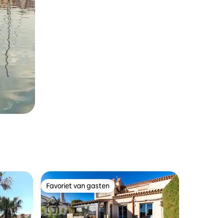
Favoriet van gasten
Favoriet van gasten