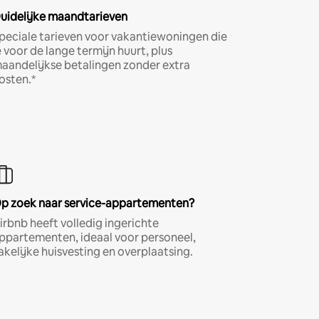
uidelijke maandtarieven
peciale tarieven voor vakantiewoningen die
e voor de lange termijn huurt, plus
aandelijkse betalingen zonder extra
osten.*
p zoek naar service-appartementen?
irbnb heeft volledig ingerichte
ppartementen, ideaal voor personeel,
akelijke huisvesting en overplaatsing.