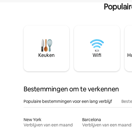
Populai
Keuken
Wifi
Hu
Bestemmingen om te verkennen
Populaire bestemmingen voor een lang verblijf
Beste
New York
Barcelona
Verblijven van een maand
Verblijven van een maand