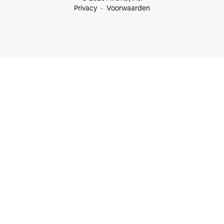
Privacy
Voorwaarden