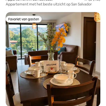
Appartement met het beste uitzicht op San Salvador
Favoriet van gasten
Favoriet van gasten