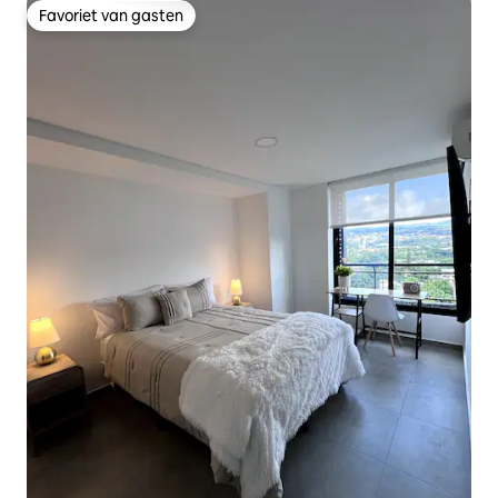
Favoriet van gasten
Favoriet van gasten