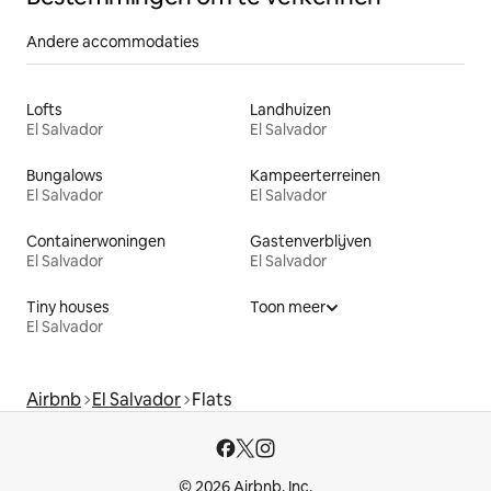
Andere accommodaties
Lofts
Landhuizen
El Salvador
El Salvador
Bungalows
Kampeerterreinen
El Salvador
El Salvador
Containerwoningen
Gastenverblijven
El Salvador
El Salvador
Tiny houses
Toon meer
El Salvador
Airbnb
El Salvador
Flats
© 2026 Airbnb, Inc.