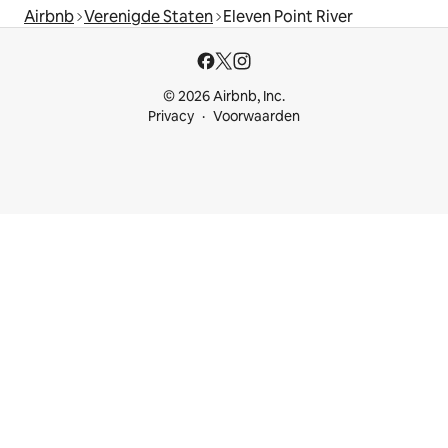
Airbnb
Verenigde Staten
Eleven Point River
© 2026 Airbnb, Inc.
Privacy
Voorwaarden