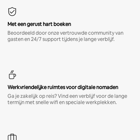
Met een gerust hart boeken
Beoordeeld door onze vertrouwde community van
gasten en 24/7 support tijdens je lange verblijf.
Werkvriendelijke ruimtes voor digitale nomaden
Ga je zakelijk op reis? Vind een verblijf voor de lange
termijn met snelle wifi en speciale werkplekken.