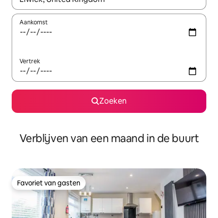
Aankomst
Vertrek
Zoeken
Verblijven van een maand in de buurt
Favoriet van gasten
Favoriet van gasten