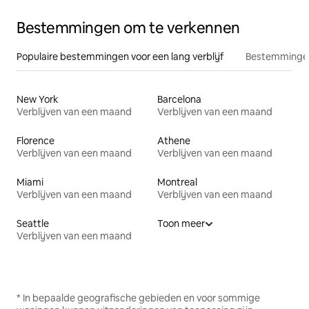
Bestemmingen om te verkennen
Populaire bestemmingen voor een lang verblijf
Bestemmingen
New York
Barcelona
Verblijven van een maand
Verblijven van een maand
Florence
Athene
Verblijven van een maand
Verblijven van een maand
Miami
Montreal
Verblijven van een maand
Verblijven van een maand
Seattle
Toon meer
Verblijven van een maand
* In bepaalde geografische gebieden en voor sommige