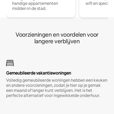
handige appartementen
wifi en special
midden in de stad.
Voorzieningen en voordelen voor
langere verblijven
Gemeubileerde vakantiewoningen
Volledig gemeubileerde woningen hebben een keuken
en andere voorzieningen, zodat je hier op je gemak
een maand of langer kunt verblijven. Het is het
perfecte alternatief voor ingewikkelde onderhuur.