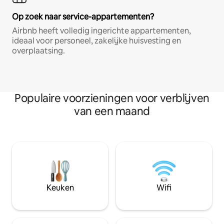
Op zoek naar service-appartementen?
Airbnb heeft volledig ingerichte appartementen,
ideaal voor personeel, zakelijke huisvesting en
overplaatsing.
Populaire voorzieningen voor verblijven
van een maand
Keuken
Wifi