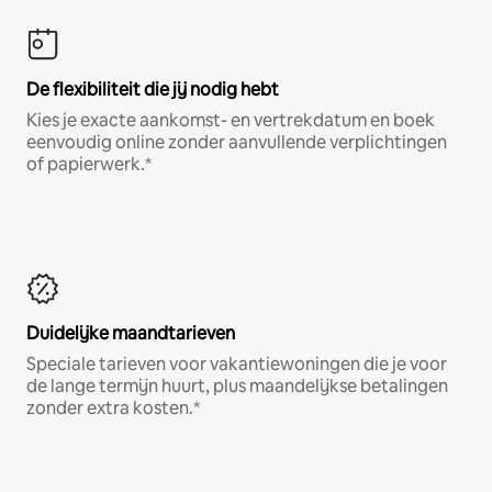
De flexibiliteit die jij nodig hebt
Kies je exacte aankomst- en vertrekdatum en boek
eenvoudig online zonder aanvullende verplichtingen
of papierwerk.*
Duidelijke maandtarieven
Speciale tarieven voor vakantiewoningen die je voor
de lange termijn huurt, plus maandelijkse betalingen
zonder extra kosten.*