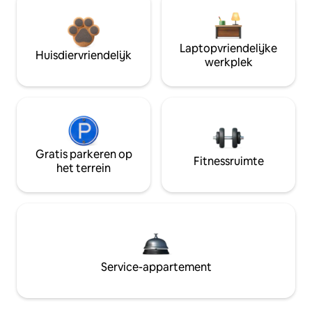
Laptopvriendelijke
Huisdiervriendelijk
werkplek
Gratis parkeren op
Fitnessruimte
het terrein
Service-appartement