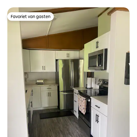
Favoriet van gasten
Favoriet van gasten