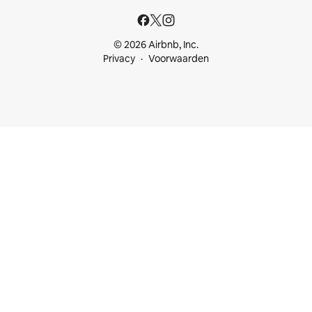
© 2026 Airbnb, Inc.
Privacy
Voorwaarden