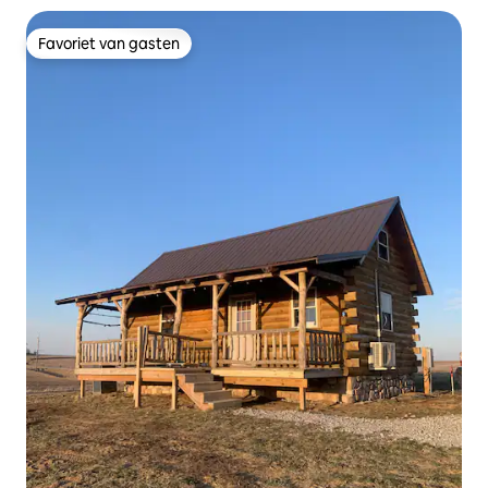
Favoriet van gasten
Favoriet van gasten