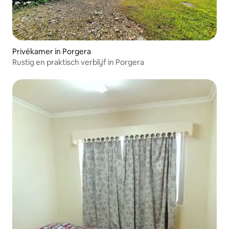
Privékamer in Porgera
Rustig en praktisch verblijf in Porgera