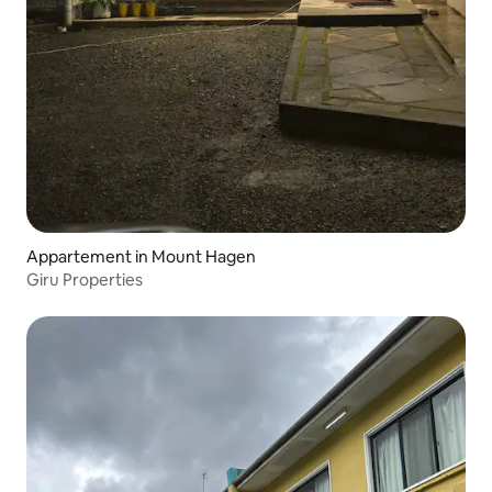
Appartement in Mount Hagen
Giru Properties