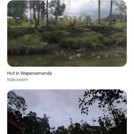
Hut in Wapenamanda
Nakowam