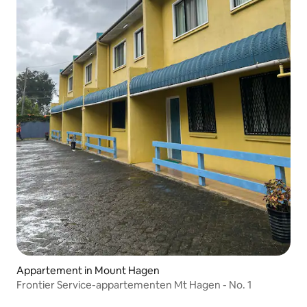
Appartement in Mount Hagen
Frontier Service-appartementen Mt Hagen - No. 1