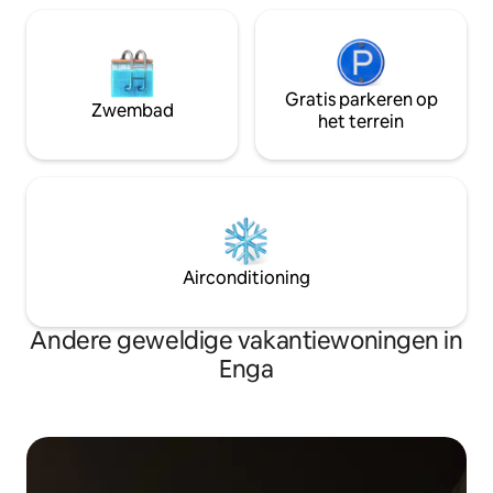
Gratis parkeren op
Zwembad
het terrein
Airconditioning
Andere geweldige vakantiewoningen in
Enga