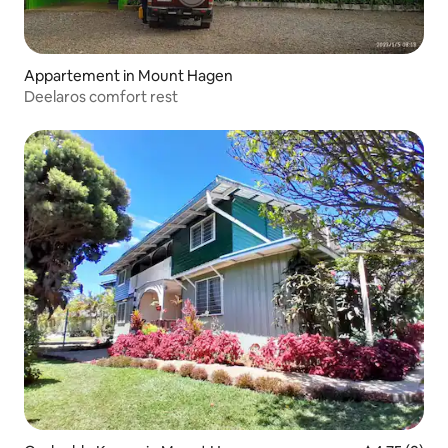
Appartement in Mount Hagen
Deelaros comfort rest